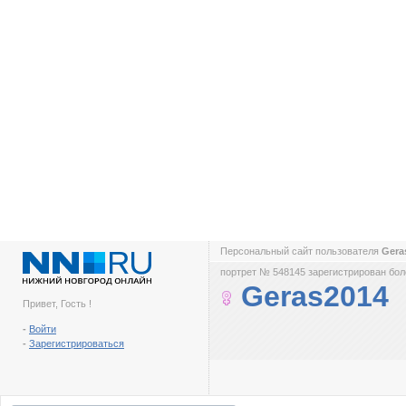
Персональный сайт пользователя
Gera
портрет № 548145 зарегистрирован боле
Geras2014
Привет, Гость !
-
Войти
-
Зарегистрироваться